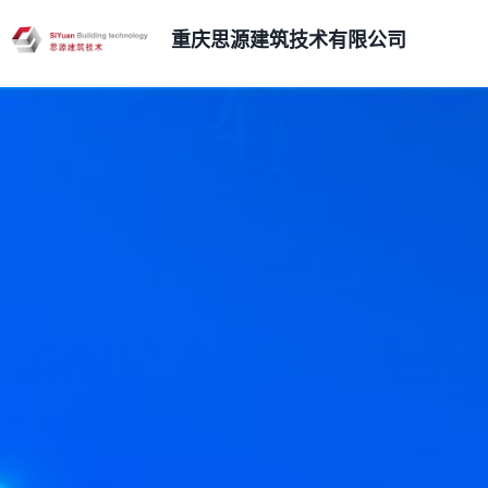
重庆思源建筑技术有限公司