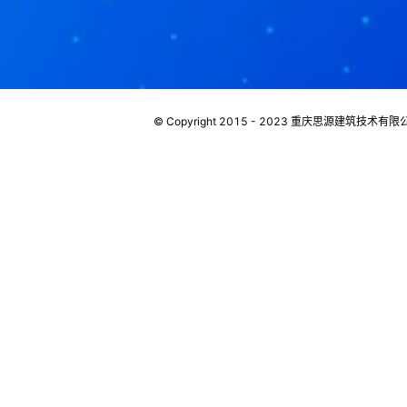
© Copyright 2015 - 2023 重庆思源建筑技术